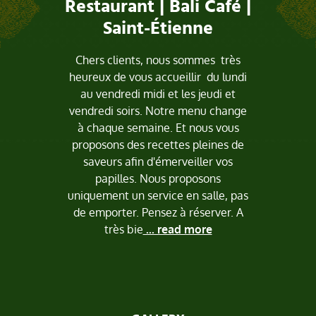
Restaurant | Bali Café |
Saint-Étienne
Chers clients, nous sommes très
heureux de vous accueillir du lundi
au vendredi midi et les jeudi et
vendredi soirs. Notre menu change
à chaque semaine. Et nous vous
proposons des recettes pleines de
saveurs afin d'émerveiller vos
papilles. Nous proposons
uniquement un service en salle, pas
de emporter. Pensez à réserver. A
très bie
... read more