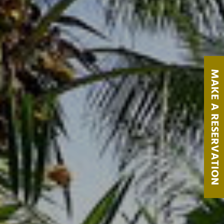
MAKE A RESERVATION